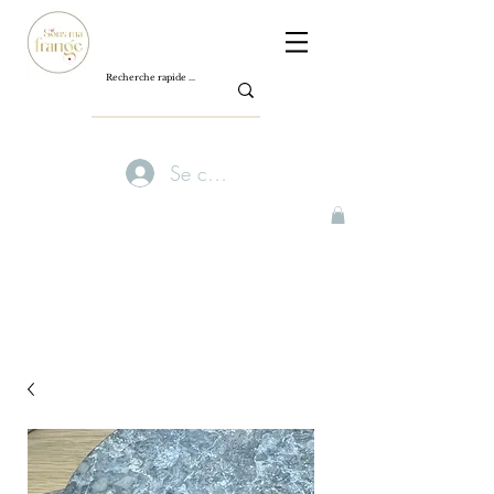
Se connecter