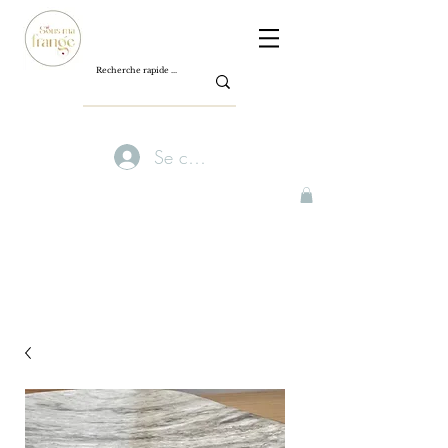
Se connecter