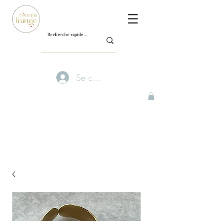
Se connecter