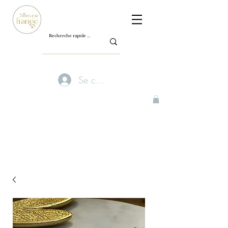
Se connecter