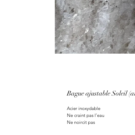
Bague ajustable Soleil (a
Acier inoxydable
Ne craint pas l’eau
Ne noircit pas