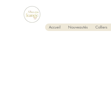
Accueil
Nouveautés
Colliers