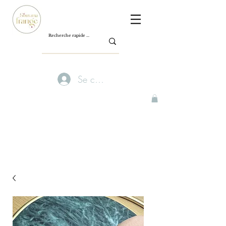
Se connecter