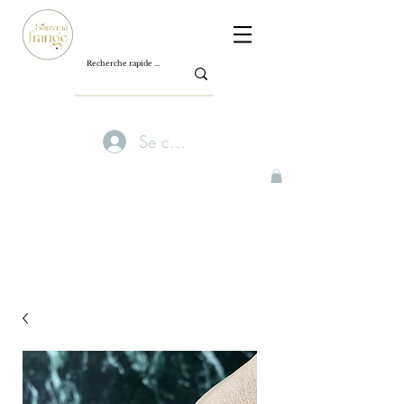
Se connecter