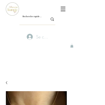
Se connecter