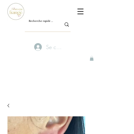
Se connecter