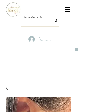
Se connecter