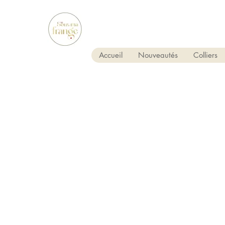
Accueil
Nouveautés
Colliers