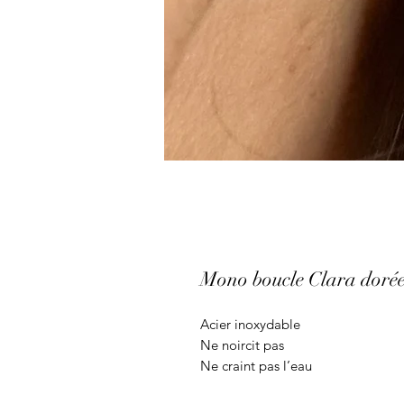
Mono boucle Clara doré
Acier inoxydable
Ne noircit pas
Ne craint pas l’eau