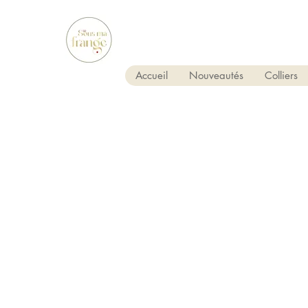
Accueil
Nouveautés
Colliers