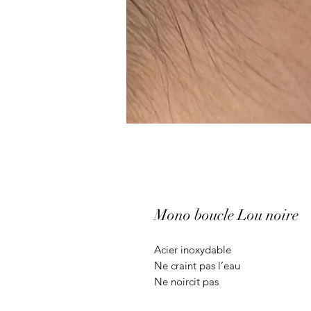
Mono boucle Lou noire
Acier inoxydable
Ne craint pas l’eau
Ne noircit pas