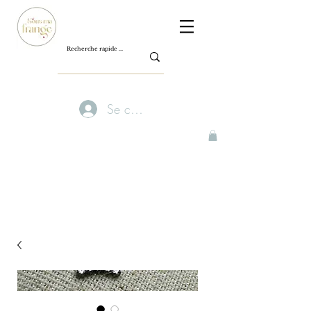
Se connecter